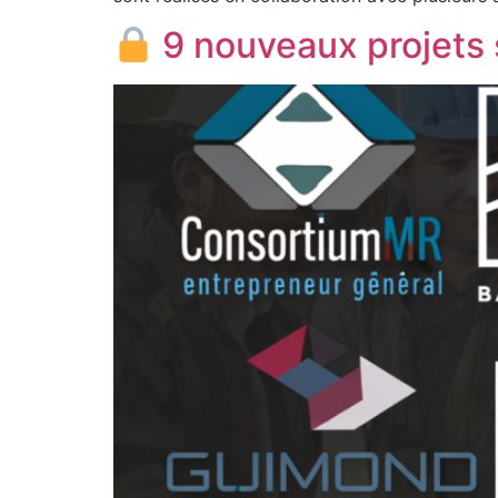
9 nouveaux projets s