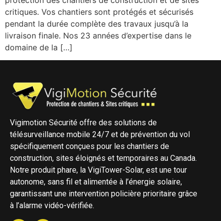
critiques. Vos chantiers sont protégés et sécurisés
pendant la durée complète des travaux jusqu’à la
livraison finale. Nos 23 années d’expertise dans le
domaine de la […]
Vigimotion Sécurité offre des solutions de
télésurveillance mobile 24/7 et de prévention du vol
spécifiquement conçues pour les chantiers de
construction, sites éloignés et temporaires au Canada.
Notre produit phare, la VigiTower-Solar, est une tour
autonome, sans fil et alimentée à l’énergie solaire,
garantissant une intervention policière prioritaire grâce
à l’alarme vidéo-vérifiée.