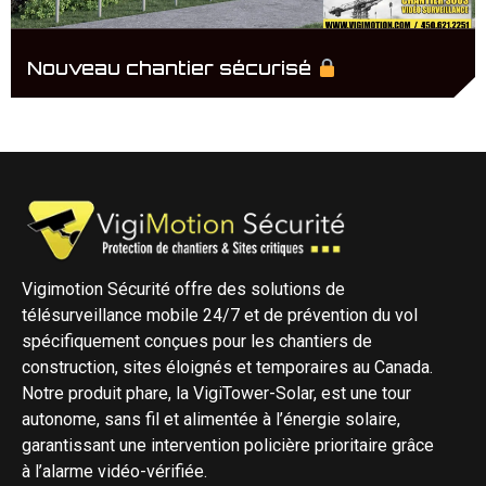
Nouveau chantier sécurisé
Vigimotion Sécurité offre des solutions de
télésurveillance mobile 24/7 et de prévention du vol
spécifiquement conçues pour les chantiers de
construction, sites éloignés et temporaires au Canada.
Notre produit phare, la VigiTower-Solar, est une tour
autonome, sans fil et alimentée à l’énergie solaire,
garantissant une intervention policière prioritaire grâce
à l’alarme vidéo-vérifiée.