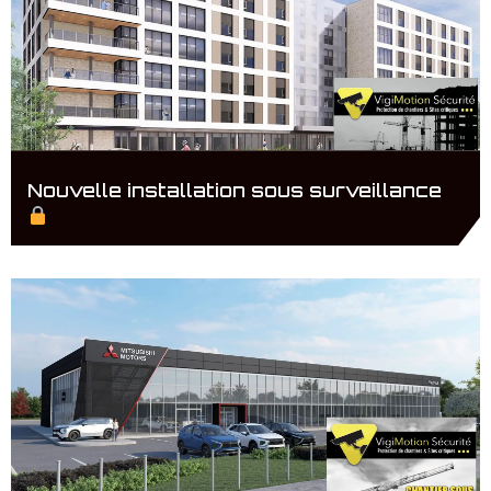
Nouvelle installation sous surveillance