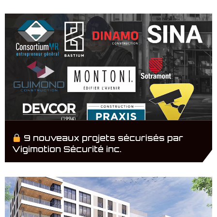
9 nouveaux projets sécurisés par
Vigimotion Sécurité inc.