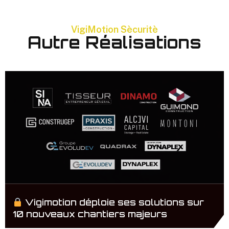
VigiMotion Sècuritè
Autre Réalisations
Vigimotion déploie ses solutions sur
10 nouveaux chantiers majeurs