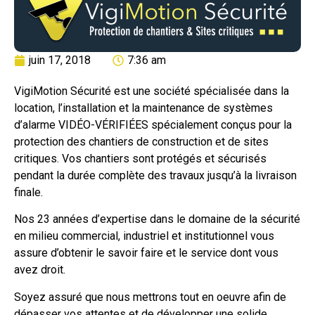
juin 17, 2018
7:36 am
VigiMotion Sécurité est une société spécialisée dans la
location, l’installation et la maintenance de systèmes
d’alarme VIDÉO-VÉRIFIÉES spécialement conçus pour la
protection des chantiers de construction et de sites
critiques. Vos chantiers sont protégés et sécurisés
pendant la durée complète des travaux jusqu’à la livraison
finale.
Nos 23 années d’expertise dans le domaine de la sécurité
en milieu commercial, industriel et institutionnel vous
assure d’obtenir le savoir fair
e et le service dont vous
avez droit.
Soyez assuré que nous mettrons tout en oeuvre afin de
dépasser vos attentes et de développer une solide