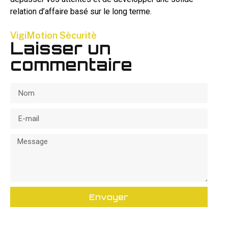
relation d’affaire basé sur le long terme.
VigiMotion Sècuritè
Laisser un
commentaire
Envoyer