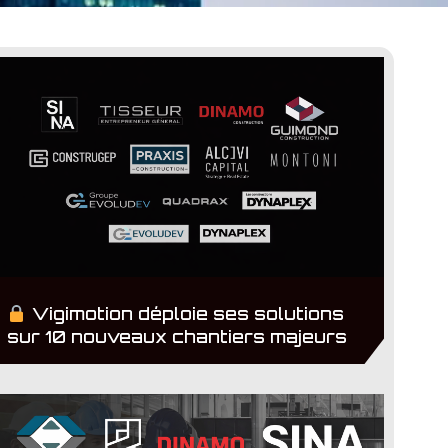
Vigimotion déploie ses solutions
sur 10 nouveaux chantiers majeurs