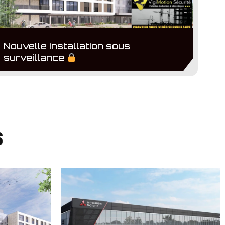
Nouvelle installation sous
surveillance
s