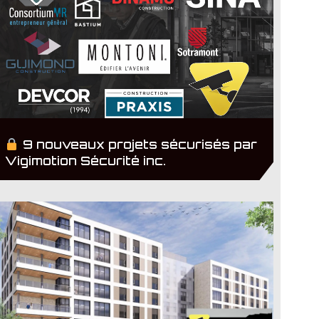
9 nouveaux projets sécurisés par
Vigimotion Sécurité inc.