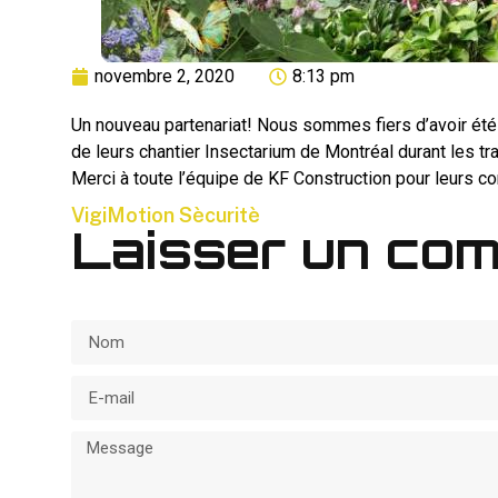
novembre 2, 2020
8:13 pm
Un nouveau partenariat! Nous sommes fiers d’avoir été 
de leurs chantier Insectarium de Montréal durant les tr
Merci à toute l’équipe de KF Construction pour leurs co
VigiMotion Sècuritè
Laisser un co