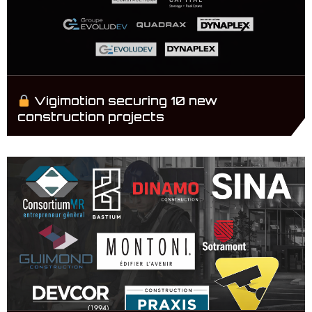
Vigimotion securing 10 new
construction projects