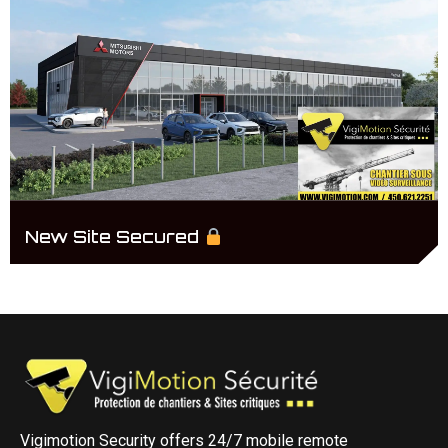
New Site Secured
Vigimotion Security offers 24/7 mobile remote