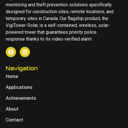
monitoring and theft prevention solutions specifically
designed for construction sites, remote locations, and
temporary sites in Canada. Our flagship product, the
VigiTower-Solar, is a self-contained, wireless, solar-
powered tower that guarantees priority police
response thanks to its video-verified alarm.
Navigation
Home
Applications
Achievements
About
Contact