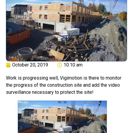
October 20, 2019
10:10 am
Work is progressing well, Vigimotion is there to monitor
the progress of the construction site and add the video
surveillance necessary to protect the site!